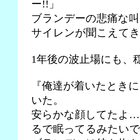
ー!!」
ブランデーの悲痛な叫
サイレンが聞こえてき
1年後の波止場にも、
『俺達が着いたときに
いた。
安らかな顔してたよ…
るで眠ってるみたいで