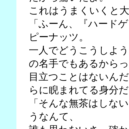
これはうまくいくと大
「ふーん、『ハードゲ
ピーナッツ。
一人でどうこうしよう
の名手でもあるからっ
目立つことはないんだ
らに睨まれてる身分だ
「そんな無茶はしない
うなんて、