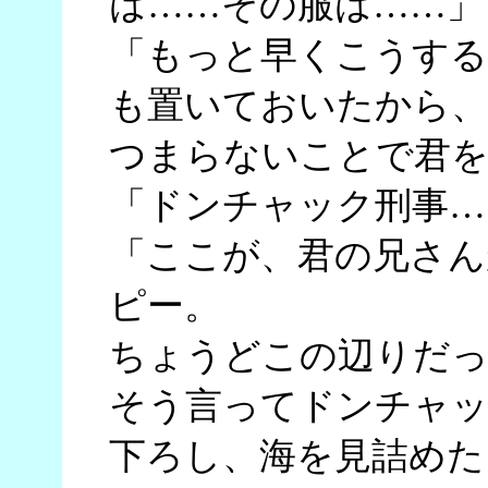
は……その服は……」
「もっと早くこうす
も置いておいたから、
つまらないことで君を
「ドンチャック刑事…
「ここが、君の兄さん
ピー。
ちょうどこの辺りだっ
そう言ってドンチャッ
下ろし、海を見詰めた