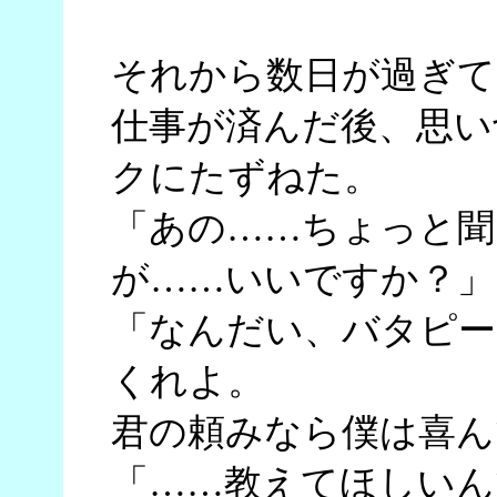
それから数日が過ぎて
仕事が済んだ後、思い
クにたずねた。
「あの……ちょっと聞
が……いいですか？」
「なんだい、バタピー
くれよ。
君の頼みなら僕は喜ん
「……教えてほしいん