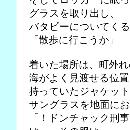
グラスを取り出し、
バタピーについてくる
「散歩に行こうか」
着いた場所は、町外れ
海がよく見渡せる位置
持っていたジャケッ
サングラスを地面にお
「！ドンチャック刑事