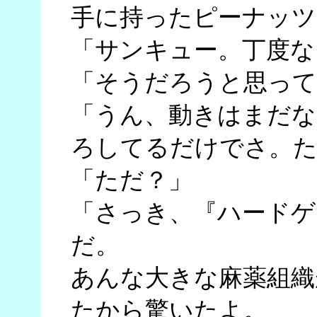
手に持ったピーナッツ
「サンキュー。丁度な
「そうだろうと思って
「うん、動きはまだな
ろしてるだけでさ。た
「ただ？」
「さっき、『ハードゲ
だ。
あんな大きな麻薬組織
たから驚いたよ。