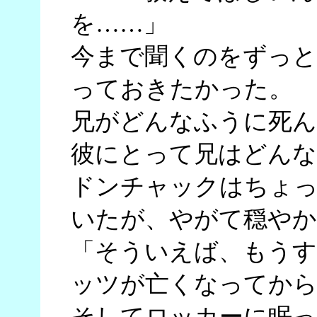
を……」
今まで聞くのをずっと
っておきたかった。
兄がどんなふうに死ん
彼にとって兄はどんな
ドンチャックはちょ
いたが、やがて穏やか
「そういえば、もうす
ッツが亡くなってから
そしてロッカーに眠