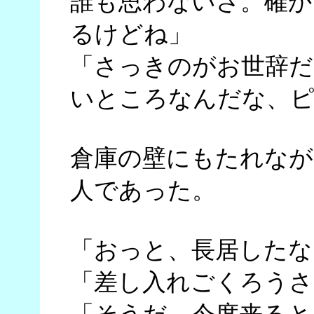
誰も思わないさ。確か
るけどね」
「さっきのがお世辞だ
いところなんだな、ピ
倉庫の壁にもたれなが
人であった。
「おっと、長居したな
「差し入れごくろうさ