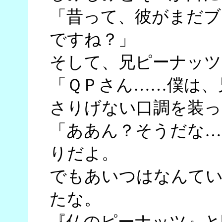
「昔って、彼がまだブ
ですね？」
そして、兄ピーナッツ
「ＱＰさん……僕は、
さりげない口調を装っ
「ああん？そうだな…
りだよ。
でもあいつはなんて
たな。
『仏のピーナッツ』と