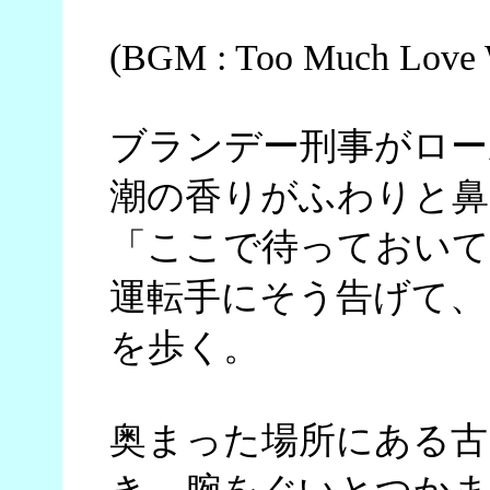
(BGM : Too Much Love W
ブランデー刑事がロー
潮の香りがふわりと鼻
「ここで待っておいて
運転手にそう告げて、
を歩く。
奥まった場所にある古