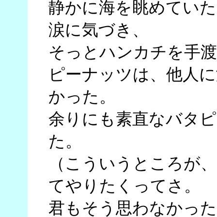
静かに海を眺めていた
涙に気づき、
そっとハンカチを手渡
ピーナッツは、他人に
かった。
余りにも素直なバタピ
た。
（こういうところが、
てやりたくってさ。
君もそう思わなかった