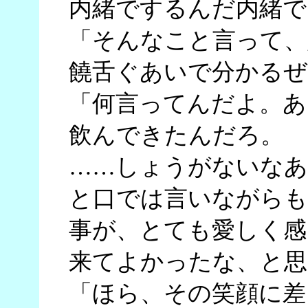
内緒でするんだ内緒で
「そんなこと言って、
饒舌ぐあいで分かるぜ
「何言ってんだよ。あ
飲んできたんだろ。
……しょうがないなあ
と口では言いながらも
事が、とても愛しく感
来てよかったな、と思
「ほら、その笑顔に差