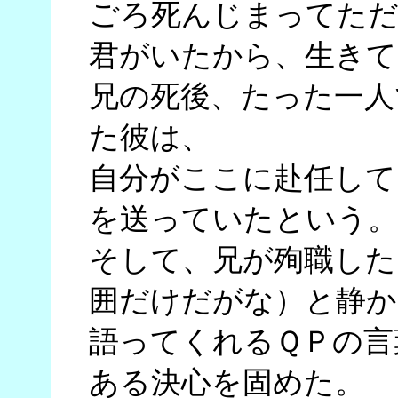
ごろ死んじまってた
君がいたから、生きて
兄の死後、たった一人
た彼は、
自分がここに赴任して
を送っていたという。
そして、兄が殉職した
囲だけだがな）と静か
語ってくれるＱＰの言
ある決心を固めた。