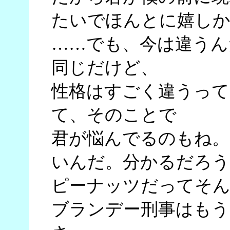
たいでほんとに嬉しか
……でも、今は違うん
同じだけど、
性格はすごく違うって
て、そのことで
君が悩んでるのもね。
いんだ。分かるだろう
ピーナッツだってそ
ブランデー刑事はもう