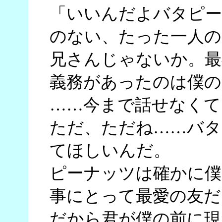
「いいんだよバタピー
のない、たった一人の
兄さんじゃないか。最
義務があったのは僕の
……今まで話せなくて
ただ、ただね……バタ
てほしいんだ。
ピーナッツは確かに僕
事にとって最愛の友だ
だから君が僕の前に現