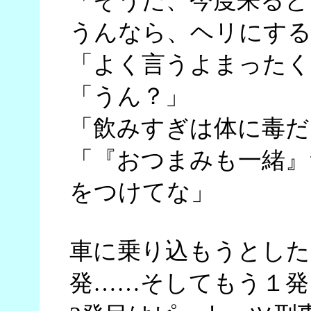
「そうだ、今度来ると
うんなら、ヘリにする
「よく言うよまったく
「うん？」
「飲みすぎは体に毒だ
「『おつまみも一緒』
をつけてな」
車に乗り込もうとした
発……そしてもう１発