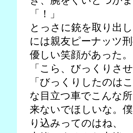
き、腕をぐいとつかま
「！」
とっさに銃を取り出し
には親友ピーナッツ刑
優しい笑顔があった。
「こら、びっくりさせ
「びっくりしたのは
な目立つ車でこんな所
来ないでほしいな。僕
り込みってのはね、