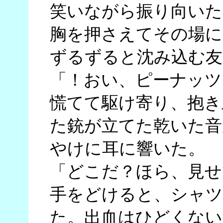
笑いながら振り向いた
胸を押さえてその場に
ずるずると沈み込む友
「！おい、ピーナッツ
慌てて駆け寄り、抱き
た銃が立てた乾いた音
やけに耳に響いた。
「どこだ？ほら、見せ
手をどけると、シャツ
た。出血はひどくない