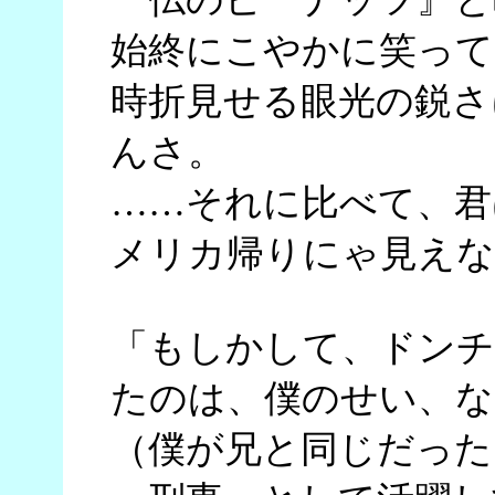
始終にこやかに笑って
時折見せる眼光の鋭さ
んさ。
……それに比べて、君
メリカ帰りにゃ見えな
「もしかして、ドンチ
たのは、僕のせい、な
（僕が兄と同じだった