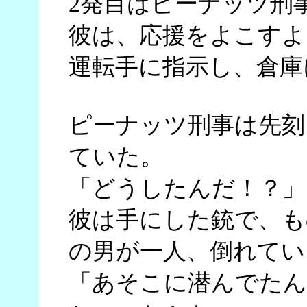
2発目はピーナッツ刑
彼は、応援をよこすよ
運転手に指示し、倉庫
ピーナッツ刑事は先刻
ていた。
「どうしたんだ！？」
彼は手にした銃で、も
の男が一人、倒れてい
「あそこに潜んでたん