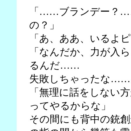
「……ブランデー？…
の？」
「あ、ああ、いるよピ
「なんだか、力が入ら
るんだ……
失敗しちゃったな……
「無理に話をしない方
ってやるからな」
その間にも背中の銃創