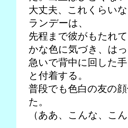
大丈夫、これくらいな
ランデーは、
先程まで彼がもたれて
かな色に気づき、はっ
急いで背中に回した手
と付着する。
普段でも色白の友の顔
た。
（ああ、こんな、こん