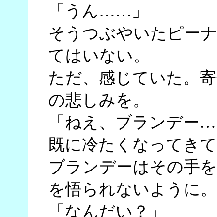
「うん……」
そうつぶやいたピー
てはいない。
ただ、感じていた。寄
の悲しみを。
「ねえ、ブランデー…
既に冷たくなってきて
ブランデーはその手を
を悟られないように。
「なんだい？」