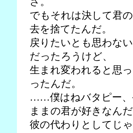
さ。
でもそれは決して君の
去を捨てたんだ。
戻りたいとも思わない
だったろうけど、
生まれ変われると思っ
ったんだ。
……僕はねバタピー、
ままの君が好きなんだ
彼の代わりとしてじゃ