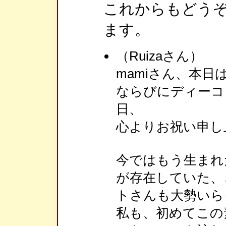
これからもどう
ます。
（Ruizaさん）
mamiさん、本日
ならびにディーコ
日、
心よりお祝い申し
今ではもう生まれ
が存在していた、
トさんも大勢いら
私も、初めてこの