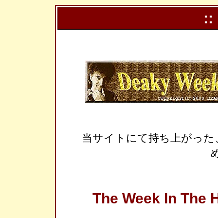
::
当サイトにて持ち上がった
The Week In The H