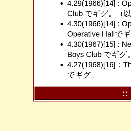
4.29(1966)[14] : 
Club でギグ。（以降
4.30(1966)[14] : 
Operative Hall
4.30(1967)[15] : 
Boys Club でギグ
4.27(1968)[16]：The
でギグ。
::