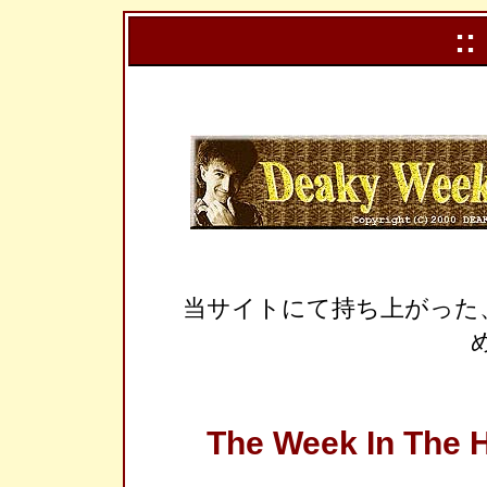
::
当サイトにて持ち上がった
The Week In The H