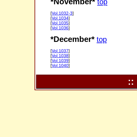
*November*
top
[
Vol.1032-3
]
[
Vol.1034
]
[
Vol.1035
]
[
Vol.1036
]
*December*
top
[
Vol.1037
]
[
Vol.1038
]
[
Vol.1039
]
[
Vol.1040
]
::