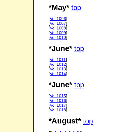
*May*
top
[
Vol.1006
]
[
Vol.1007
]
[
Vol.1008
]
[
Vol.1009
]
[
Vol.1010
]
*June*
top
[
Vol.1011
]
[
Vol.1012
]
[
Vol.1013
]
[
Vol.1014
]
*June*
top
[
Vol.1015
]
[
Vol.1016
]
[
Vol.1017
]
[
Vol.1018
]
*August*
top